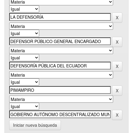
Iniciar nueva búsqueda