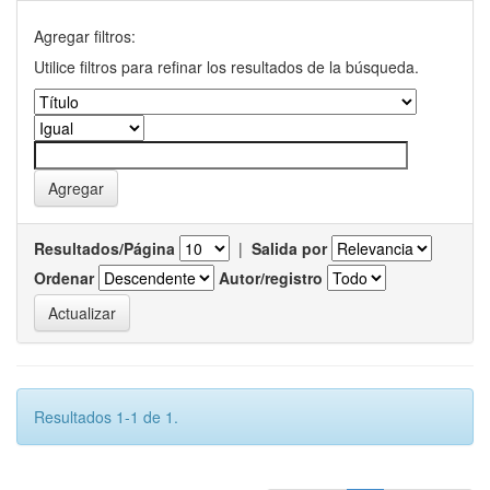
Agregar filtros:
Utilice filtros para refinar los resultados de la búsqueda.
Resultados/Página
|
Salida por
Ordenar
Autor/registro
Resultados 1-1 de 1.