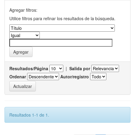
Agregar filtros:
Utilice filtros para refinar los resultados de la búsqueda.
Resultados/Página
|
Salida por
Ordenar
Autor/registro
Resultados 1-1 de 1.