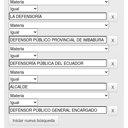
Iniciar nueva búsqueda