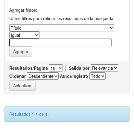
Agregar filtros:
Utilice filtros para refinar los resultados de la búsqueda.
Resultados/Página
|
Salida por
Ordenar
Autor/registro
Resultados 1-1 de 1.