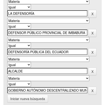
Iniciar nueva búsqueda