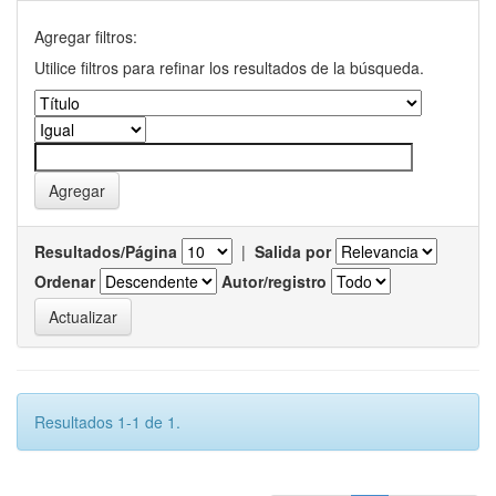
Agregar filtros:
Utilice filtros para refinar los resultados de la búsqueda.
Resultados/Página
|
Salida por
Ordenar
Autor/registro
Resultados 1-1 de 1.