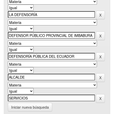
Iniciar nueva búsqueda