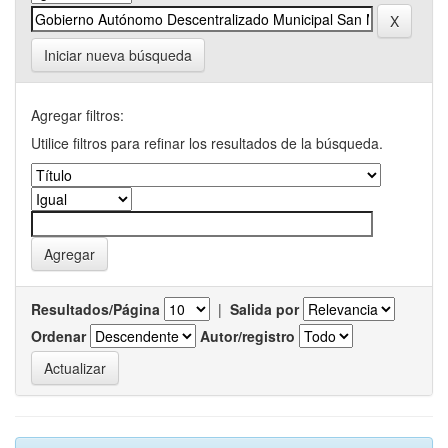
Iniciar nueva búsqueda
Agregar filtros:
Utilice filtros para refinar los resultados de la búsqueda.
Resultados/Página
|
Salida por
Ordenar
Autor/registro