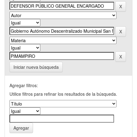
Iniciar nueva búsqueda
Agregar filtros:
Utilice filtros para refinar los resultados de la búsqueda.