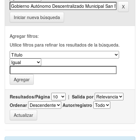
Iniciar nueva búsqueda
Agregar filtros:
Utilice filtros para refinar los resultados de la búsqueda.
Resultados/Página
|
Salida por
Ordenar
Autor/registro