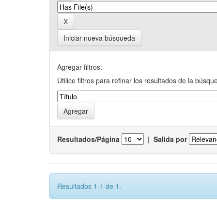
Iniciar nueva búsqueda
Agregar filtros:
Utilice filtros para refinar los resultados de la búsqu
Resultados/Página
|
Salida por
Resultados 1-1 de 1.