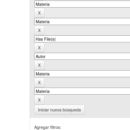
Iniciar nueva búsqueda
Agregar filtros: