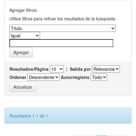
Agregar filtros:
Utilice filtros para refinar los resultados de la búsqueda.
Resultados/Página
|
Salida por
Ordenar
Autor/registro
Resultados 1-1 de 1.