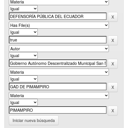
Iniciar nueva búsqueda