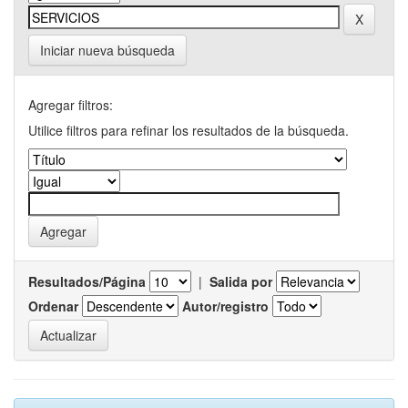
Iniciar nueva búsqueda
Agregar filtros:
Utilice filtros para refinar los resultados de la búsqueda.
Resultados/Página
|
Salida por
Ordenar
Autor/registro