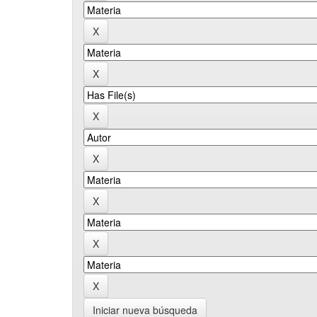
Iniciar nueva búsqueda