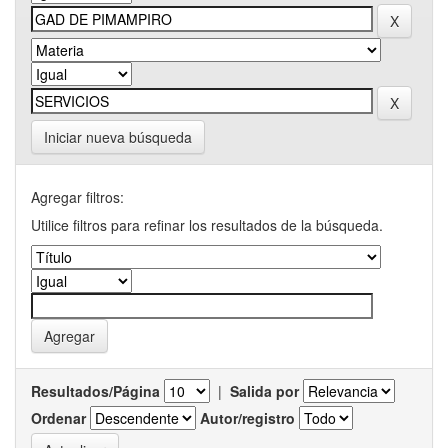
Iniciar nueva búsqueda
Agregar filtros:
Utilice filtros para refinar los resultados de la búsqueda.
Resultados/Página
|
Salida por
Ordenar
Autor/registro