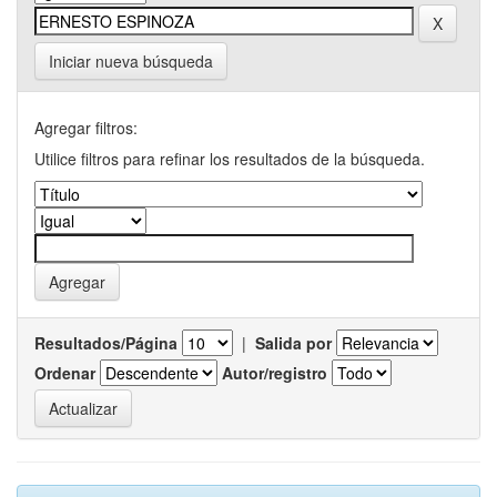
Iniciar nueva búsqueda
Agregar filtros:
Utilice filtros para refinar los resultados de la búsqueda.
Resultados/Página
|
Salida por
Ordenar
Autor/registro