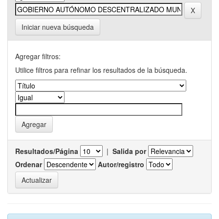
Iniciar nueva búsqueda
Agregar filtros:
Utilice filtros para refinar los resultados de la búsqueda.
Resultados/Página
|
Salida por
Ordenar
Autor/registro