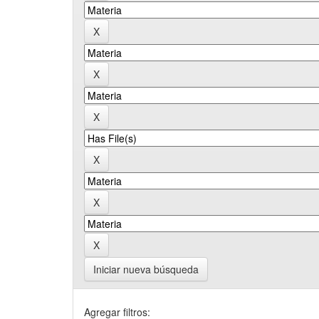
Iniciar nueva búsqueda
Agregar filtros: