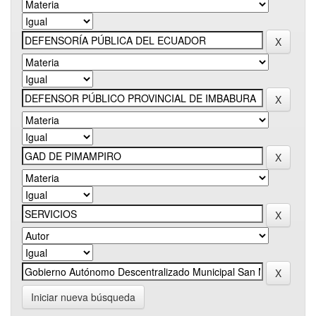
Iniciar nueva búsqueda