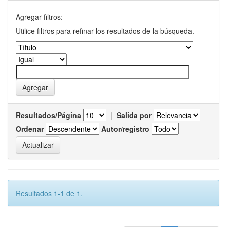
Agregar filtros:
Utilice filtros para refinar los resultados de la búsqueda.
Resultados/Página
|
Salida por
Ordenar
Autor/registro
Resultados 1-1 de 1.