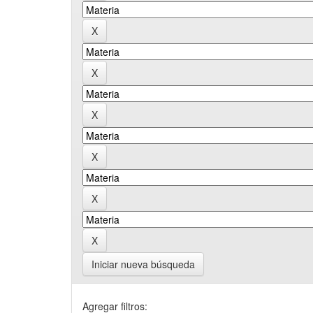
Iniciar nueva búsqueda
Agregar filtros: