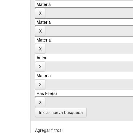
Iniciar nueva búsqueda
Agregar filtros: