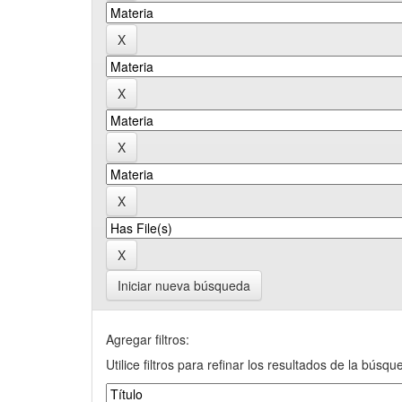
Iniciar nueva búsqueda
Agregar filtros:
Utilice filtros para refinar los resultados de la búsqu