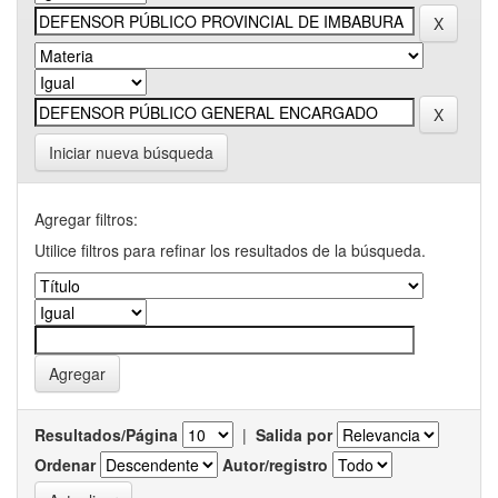
Iniciar nueva búsqueda
Agregar filtros:
Utilice filtros para refinar los resultados de la búsqueda.
Resultados/Página
|
Salida por
Ordenar
Autor/registro