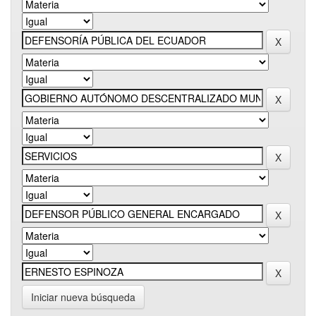
Iniciar nueva búsqueda