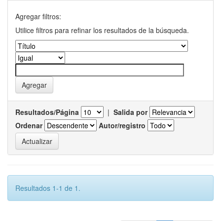
Agregar filtros:
Utilice filtros para refinar los resultados de la búsqueda.
Resultados/Página
|
Salida por
Ordenar
Autor/registro
Resultados 1-1 de 1.