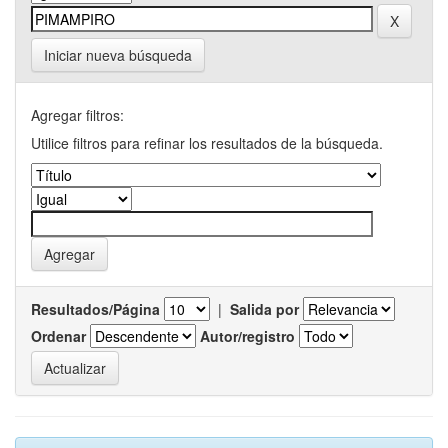
Iniciar nueva búsqueda
Agregar filtros:
Utilice filtros para refinar los resultados de la búsqueda.
Resultados/Página
|
Salida por
Ordenar
Autor/registro