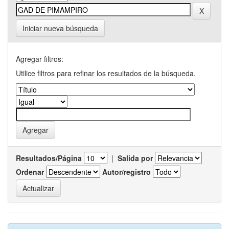
Iniciar nueva búsqueda
Agregar filtros:
Utilice filtros para refinar los resultados de la búsqueda.
Resultados/Página
|
Salida por
Ordenar
Autor/registro