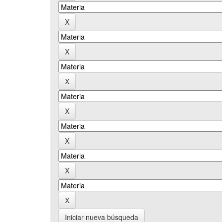
Iniciar nueva búsqueda