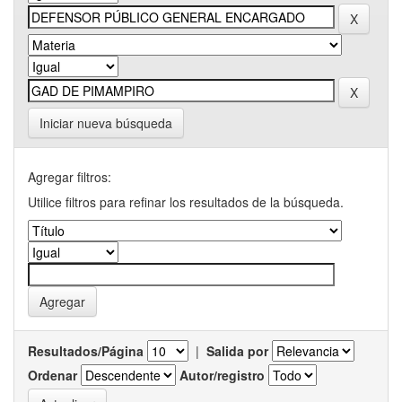
Iniciar nueva búsqueda
Agregar filtros:
Utilice filtros para refinar los resultados de la búsqueda.
Resultados/Página
|
Salida por
Ordenar
Autor/registro