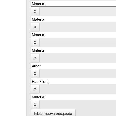
Iniciar nueva búsqueda