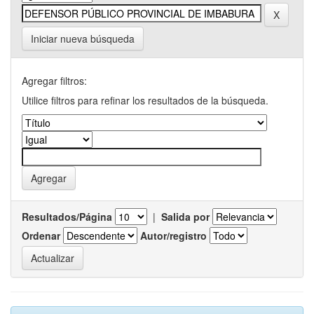
Iniciar nueva búsqueda
Agregar filtros:
Utilice filtros para refinar los resultados de la búsqueda.
Resultados/Página
|
Salida por
Ordenar
Autor/registro