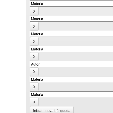
Iniciar nueva búsqueda