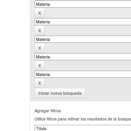
Iniciar nueva búsqueda
Agregar filtros:
Utilice filtros para refinar los resultados de la búsqu