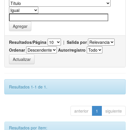
Resultados/Página
|
Salida por
Ordenar
Autor/registro
Resultados 1-1 de 1.
anterior
1
siguiente
Resultados por ítem: