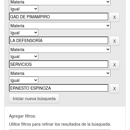
Iniciar nueva búsqueda
Agregar filtros:
Utilice filtros para refinar los resultados de la búsqueda.