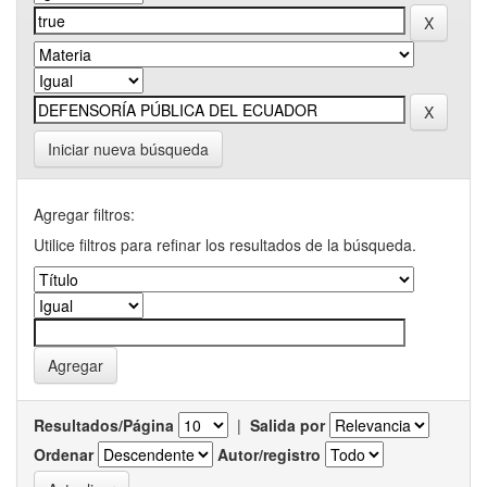
Iniciar nueva búsqueda
Agregar filtros:
Utilice filtros para refinar los resultados de la búsqueda.
Resultados/Página
|
Salida por
Ordenar
Autor/registro