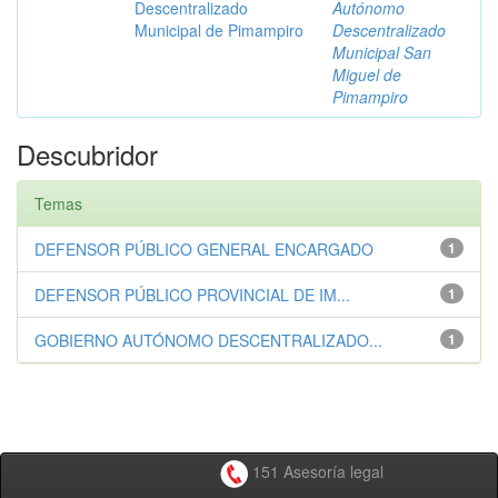
Descentralizado
Autónomo
Municipal de Pimampiro
Descentralizado
Municipal San
Miguel de
Pimampiro
Descubridor
Temas
DEFENSOR PÚBLICO GENERAL ENCARGADO
1
DEFENSOR PÚBLICO PROVINCIAL DE IM...
1
GOBIERNO AUTÓNOMO DESCENTRALIZADO...
1
151 Asesoría legal