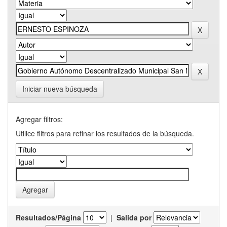
Iniciar nueva búsqueda
Agregar filtros:
Utilice filtros para refinar los resultados de la búsqueda.
Resultados/Página
|
Salida por