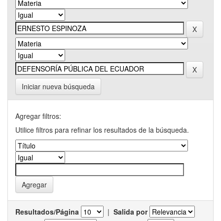
Iniciar nueva búsqueda
Agregar filtros:
Utilice filtros para refinar los resultados de la búsqueda.
Resultados/Página
|
Salida por