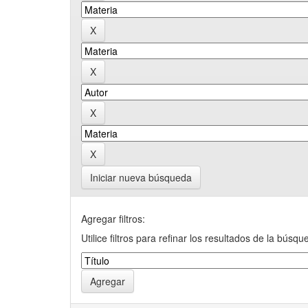
Iniciar nueva búsqueda
Agregar filtros:
Utilice filtros para refinar los resultados de la búsqu