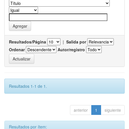
Resultados/Página
|
Salida por
Ordenar
Autor/registro
Resultados 1-1 de 1.
anterior
1
siguiente
Resultados por ítem: