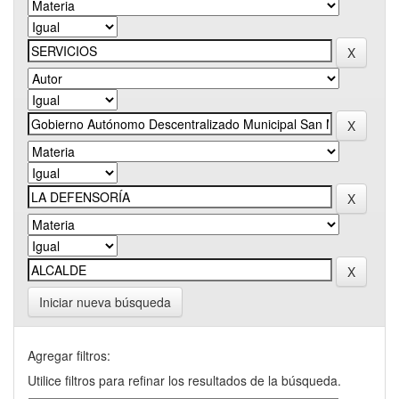
Iniciar nueva búsqueda
Agregar filtros:
Utilice filtros para refinar los resultados de la búsqueda.