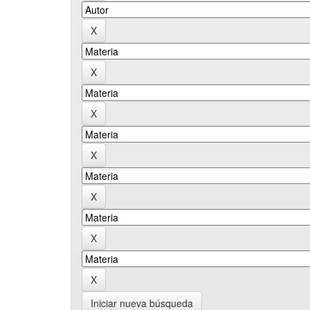
Iniciar nueva búsqueda