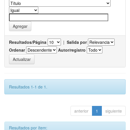
Resultados/Página
|
Salida por
Ordenar
Autor/registro
Resultados 1-1 de 1.
anterior
1
siguiente
Resultados por ítem: