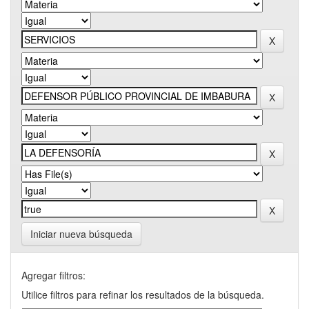
Iniciar nueva búsqueda
Agregar filtros:
Utilice filtros para refinar los resultados de la búsqueda.