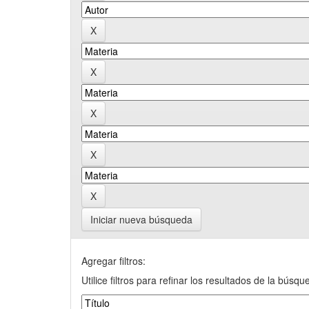
Iniciar nueva búsqueda
Agregar filtros:
Utilice filtros para refinar los resultados de la búsqu