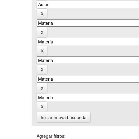
Iniciar nueva búsqueda
Agregar filtros: