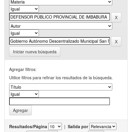
Iniciar nueva búsqueda
Agregar filtros:
Utilice filtros para refinar los resultados de la búsqueda.
Resultados/Página
|
Salida por