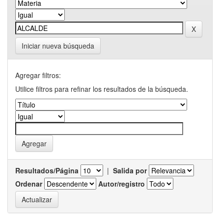
Iniciar nueva búsqueda
Agregar filtros:
Utilice filtros para refinar los resultados de la búsqueda.
Resultados/Página
|
Salida por
Ordenar
Autor/registro