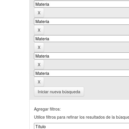
Iniciar nueva búsqueda
Agregar filtros:
Utilice filtros para refinar los resultados de la búsqu