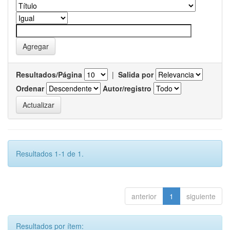
Resultados/Página
|
Salida por
Ordenar
Autor/registro
Resultados 1-1 de 1.
anterior
1
siguiente
Resultados por ítem: