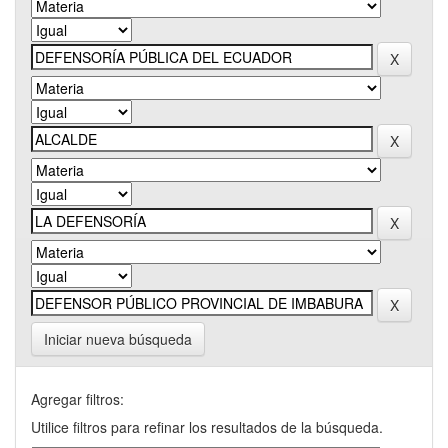
Iniciar nueva búsqueda
Agregar filtros:
Utilice filtros para refinar los resultados de la búsqueda.