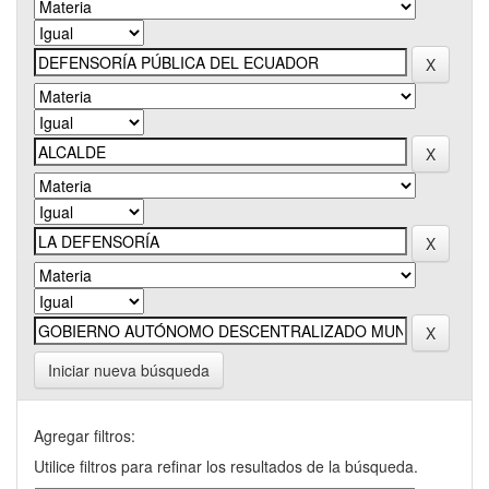
Iniciar nueva búsqueda
Agregar filtros:
Utilice filtros para refinar los resultados de la búsqueda.