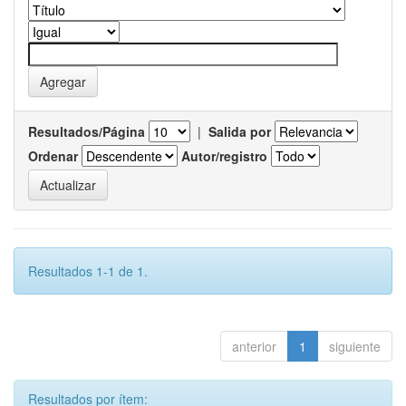
Resultados/Página
|
Salida por
Ordenar
Autor/registro
Resultados 1-1 de 1.
anterior
1
siguiente
Resultados por ítem: