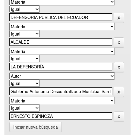
Iniciar nueva búsqueda