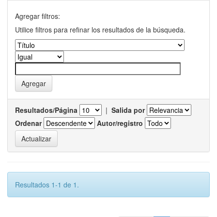
Agregar filtros:
Utilice filtros para refinar los resultados de la búsqueda.
Resultados/Página
|
Salida por
Ordenar
Autor/registro
Resultados 1-1 de 1.