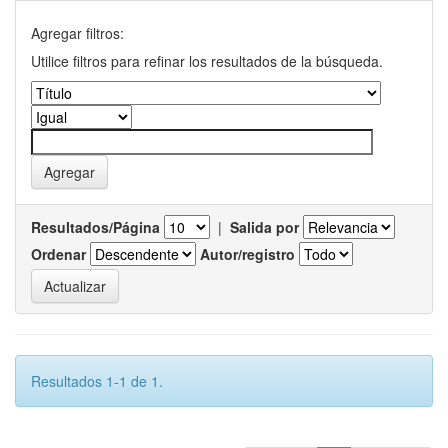
Agregar filtros:
Utilice filtros para refinar los resultados de la búsqueda.
Resultados/Página
|
Salida por
Ordenar
Autor/registro
Resultados 1-1 de 1.