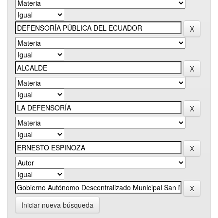
Iniciar nueva búsqueda