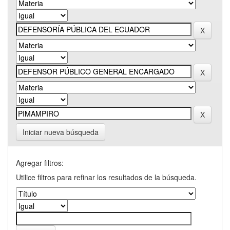
Iniciar nueva búsqueda
Agregar filtros:
Utilice filtros para refinar los resultados de la búsqueda.