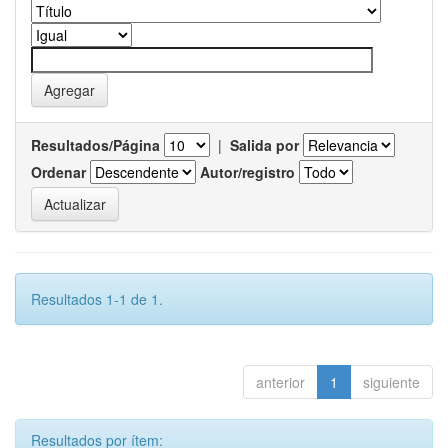
Resultados/Página
|
Salida por
Ordenar
Autor/registro
Resultados 1-1 de 1.
anterior
1
siguiente
Resultados por ítem: