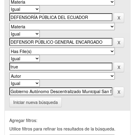
Iniciar nueva búsqueda
Agregar filtros:
Utilice filtros para refinar los resultados de la búsqueda.