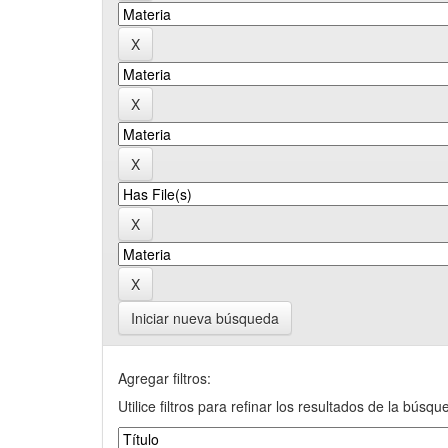
Iniciar nueva búsqueda
Agregar filtros:
Utilice filtros para refinar los resultados de la búsqu